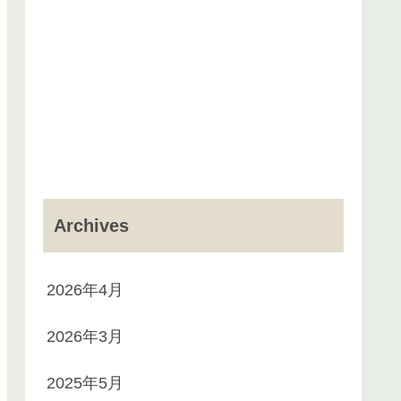
Archives
2026年4月
2026年3月
2025年5月