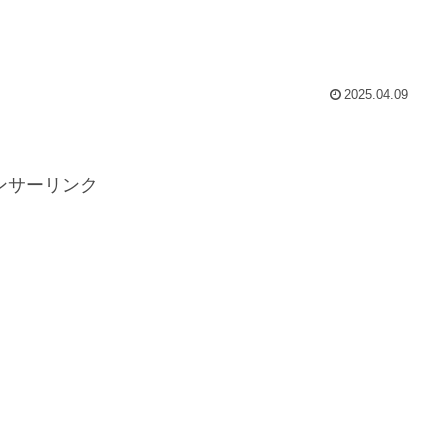
2025.04.09
ンサーリンク