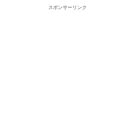
スポンサーリンク