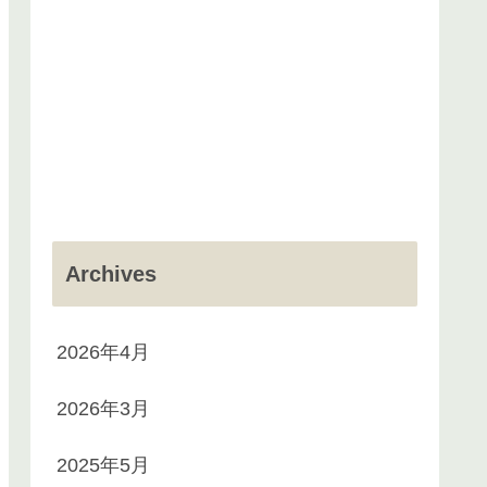
Archives
2026年4月
2026年3月
2025年5月