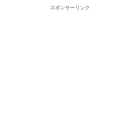
スポンサーリンク